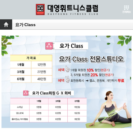
요가 Class